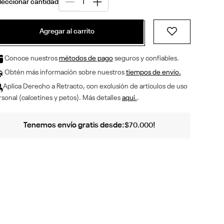
Agregar al carrito
Conoce nuestros
métodos de pago
seguros y confiables.
Obtén más información sobre nuestros
tiempos de envío.
Aplica Derecho a Retracto, con exclusión de artículos de uso
sonal (calcetines y petos). Más detalles
aquí.
.
Tenemos envío gratis desde:
!
$
70
.
000