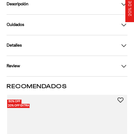
Descripción
Cuidados
Detalles
Review
RECOMENDADOS
50% OFF
20% OFF EXTRA