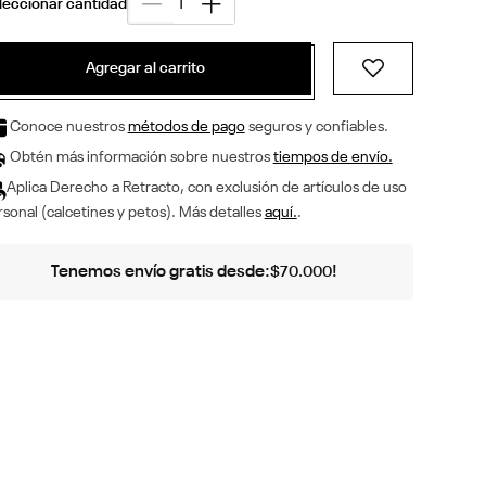
Agregar al carrito
Conoce nuestros
métodos de pago
seguros y confiables.
Obtén más información sobre nuestros
tiempos de envío.
Aplica Derecho a Retracto, con exclusión de artículos de uso
sonal (calcetines y petos). Más detalles
aquí.
.
Tenemos envío gratis desde:
!
$
70
.
000