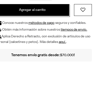
Agregar al carrito
Conoce nuestros
métodos de pago
seguros y confiables.
Obtén más información sobre nuestros
tiempos de envío.
Aplica Derecho a Retracto, con exclusión de artículos de uso
sonal (calcetines y petos). Más detalles
aquí.
.
Tenemos envío gratis desde:
!
$
70
.
000