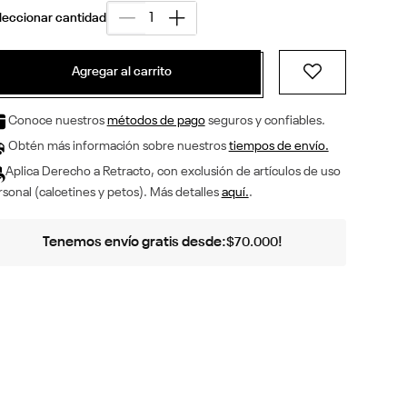
Agregar al carrito
Conoce nuestros
métodos de pago
seguros y confiables.
Obtén más información sobre nuestros
tiempos de envío.
Aplica Derecho a Retracto, con exclusión de artículos de uso
sonal (calcetines y petos). Más detalles
aquí.
.
Tenemos envío gratis desde:
!
$
70
.
000