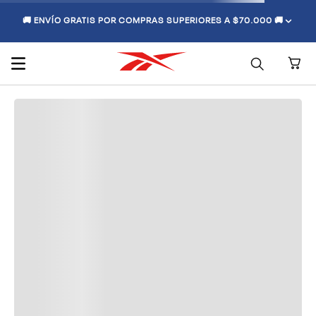
🚚 ENVÍO GRATIS POR COMPRAS SUPERIORES A $70.000 🚚