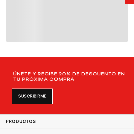
ÚNETE Y RECIBE 20% DE DESCUENTO EN
TU PRÓXIMA COMPRA
SUSCRIBIRME
PRODUCTOS