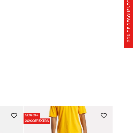
20% DE DESCUENTO