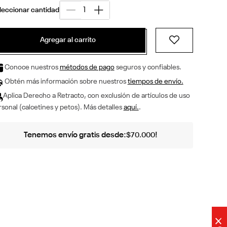
Agregar al carrito
Conoce nuestros
métodos de pago
seguros y confiables.
Obtén más información sobre nuestros
tiempos de envío.
Aplica Derecho a Retracto, con exclusión de artículos de uso
sonal (calcetines y petos). Más detalles
aquí.
.
Tenemos envío gratis desde:
!
$
70
.
000
×