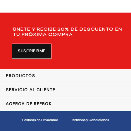
ÚNETE Y RECIBE 20% DE DESCUENTO EN
TU PRÓXIMA COMPRA
SUSCRIBIRME
PRODUCTOS
SERVICIO AL CLIENTE
ACERCA DE REEBOK
Politicas de Privacidad
Términos y Condiciones