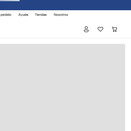
 pedido
Ayuda
Tiendas
Nosotros