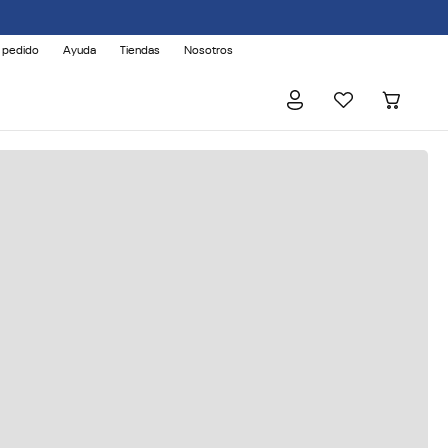
 pedido
Ayuda
Tiendas
Nosotros