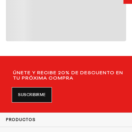
ÚNETE Y RECIBE 20% DE DESCUENTO EN
TU PRÓXIMA COMPRA
SUSCRIBIRME
PRODUCTOS