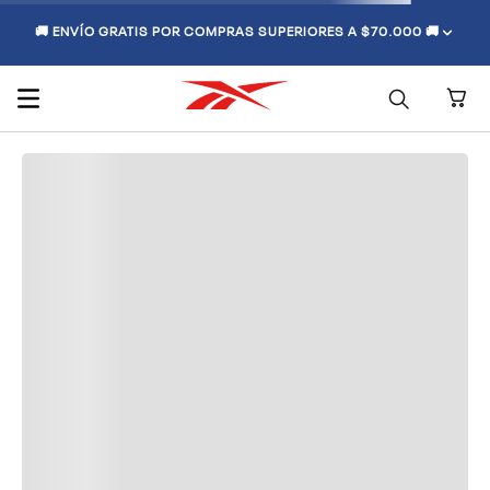
🚚 ENVÍO GRATIS POR COMPRAS SUPERIORES A $70.000 🚚