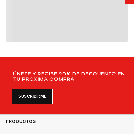
ÚNETE Y RECIBE 20% DE DESCUENTO EN
TU PRÓXIMA COMPRA
SUSCRIBIRME
PRODUCTOS