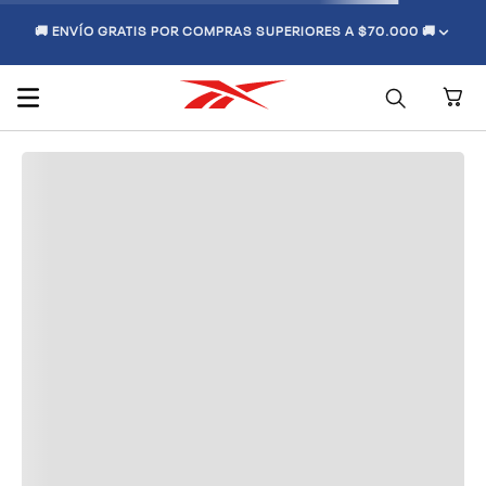
🚚 ENVÍO GRATIS POR COMPRAS SUPERIORES A $70.000 🚚