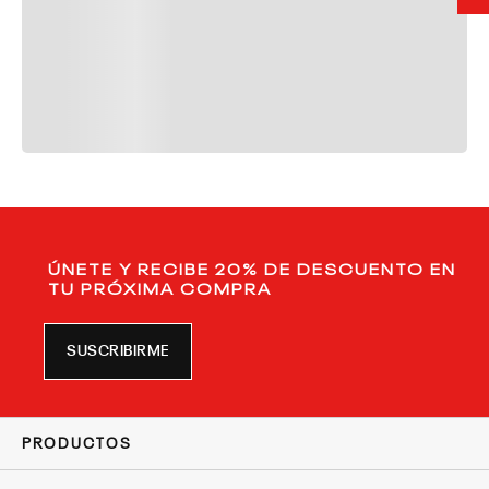
ÚNETE Y RECIBE 20% DE DESCUENTO EN
TU PRÓXIMA COMPRA
SUSCRIBIRME
PRODUCTOS