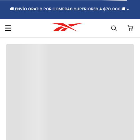
🚚 ENVÍO GRATIS POR COMPRAS SUPERIORES A $70.000 🚚