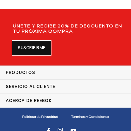
ÚNETE Y RECIBE 20% DE DESCUENTO EN
TU PRÓXIMA COMPRA
SUSCRIBIRME
PRODUCTOS
SERVICIO AL CLIENTE
ACERCA DE REEBOK
Politicas de Privacidad
Términos y Condiciones