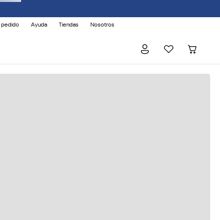
 pedido
Ayuda
Tiendas
Nosotros