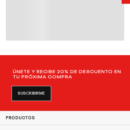
ÚNETE Y RECIBE 20% DE DESCUENTO EN
TU PRÓXIMA COMPRA
SUSCRIBIRME
PRODUCTOS