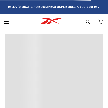
🚚 ENVÍO GRATIS POR COMPRAS SUPERIORES A $70.000 🚚