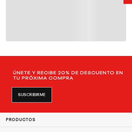
ÚNETE Y RECIBE 20% DE DESCUENTO EN
TU PRÓXIMA COMPRA
SUSCRIBIRME
PRODUCTOS