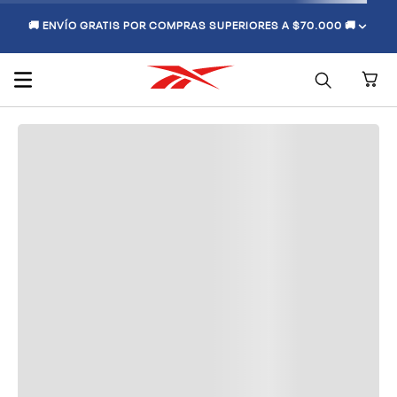
🚚 ENVÍO GRATIS POR COMPRAS SUPERIORES A $70.000 🚚