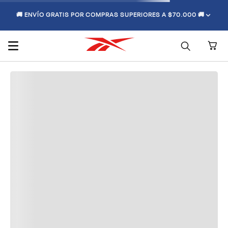
🚚 ENVÍO GRATIS POR COMPRAS SUPERIORES A $70.000 🚚