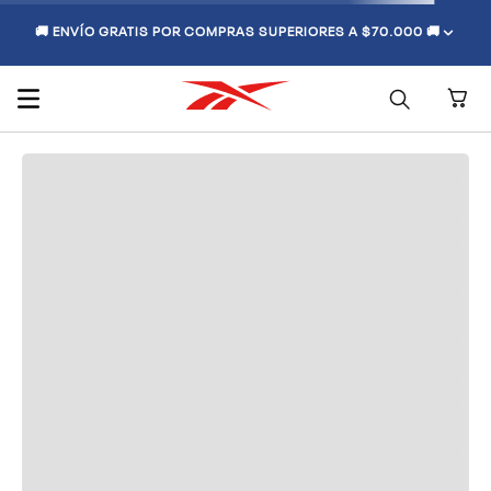
🚚 ENVÍO GRATIS POR COMPRAS SUPERIORES A $70.000 🚚