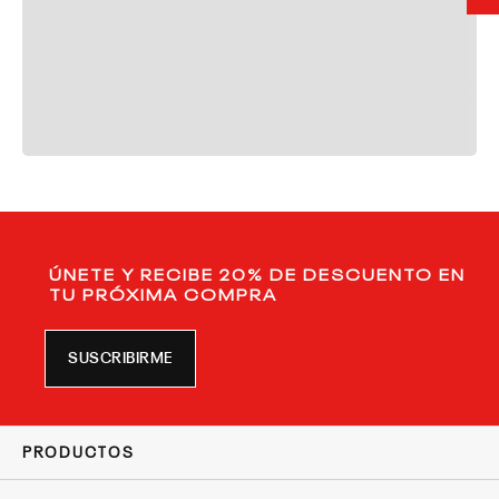
ÚNETE Y RECIBE 20% DE DESCUENTO EN
TU PRÓXIMA COMPRA
SUSCRIBIRME
PRODUCTOS