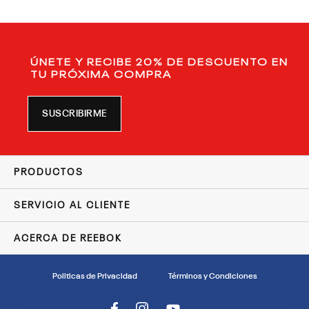
ÚNETE Y RECIBE 20% DE DESCUENTO EN
TU PRÓXIMA COMPRA
SUSCRIBIRME
PRODUCTOS
SERVICIO AL CLIENTE
ACERCA DE REEBOK
Politicas de Privacidad
Términos y Condiciones