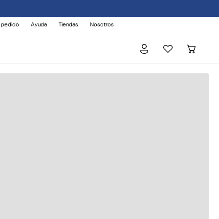
 pedido
Ayuda
Tiendas
Nosotros