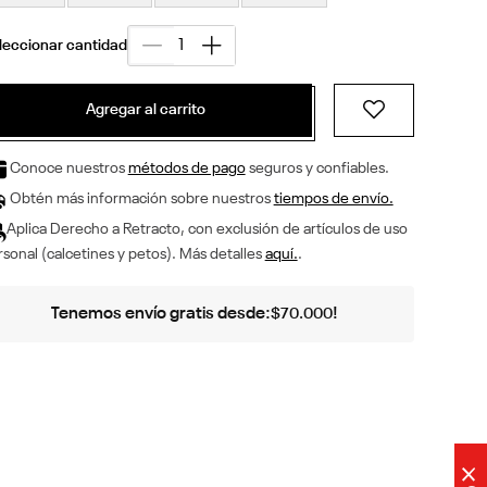
Agregar al carrito
Conoce nuestros
métodos de pago
seguros y confiables.
Obtén más información sobre nuestros
tiempos de envío.
Aplica Derecho a Retracto, con exclusión de artículos de uso
sonal (calcetines y petos). Más detalles
aquí.
.
Tenemos envío gratis desde:
!
$
70
.
000
×