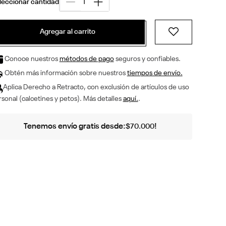
Agregar al carrito
Conoce nuestros
métodos de pago
seguros y confiables.
Obtén más información sobre nuestros
tiempos de envío.
Aplica Derecho a Retracto, con exclusión de artículos de uso
sonal (calcetines y petos). Más detalles
aquí.
.
Tenemos envío gratis desde:
!
$
70
.
000