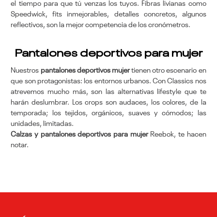
el tiempo para que tú venzas los tuyos. Fibras livianas como
Speedwick, fits inmejorables, detalles concretos, algunos
reflectivos, son la mejor competencia de los cronómetros.
Pantalones deportivos para mujer
Nuestros
pantalones deportivos mujer
tienen otro escenario en
que son protagonistas: los entornos urbanos. Con Classics nos
atrevemos mucho más, son las alternativas lifestyle que te
harán deslumbrar. Los crops son audaces, los colores, de la
temporada; los tejidos, orgánicos, suaves y cómodos; las
unidades, limitadas.
Calzas y pantalones deportivos para mujer
Reebok, te hacen
notar.