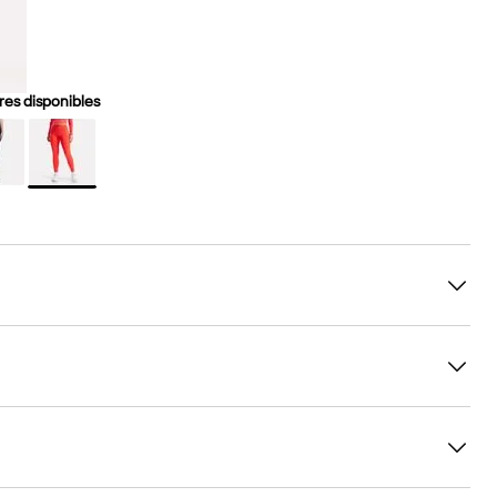
es disponibles