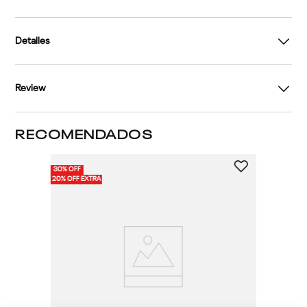
Detalles
Review
RECOMENDADOS
30% OFF
20% OFF EXTRA