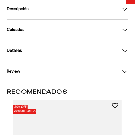
Descripción
Cuidados
Detalles
Review
RECOMENDADOS
30% OFF
20% OFF EXTRA