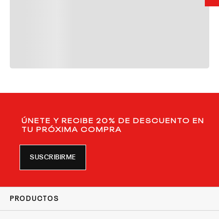
ÚNETE Y RECIBE 20% DE DESCUENTO EN
TU PRÓXIMA COMPRA
SUSCRIBIRME
PRODUCTOS