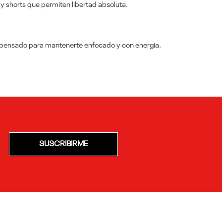
 y shorts que permiten libertad absoluta.
o pensado para mantenerte enfocado y con energía.
SUSCRIBIRME