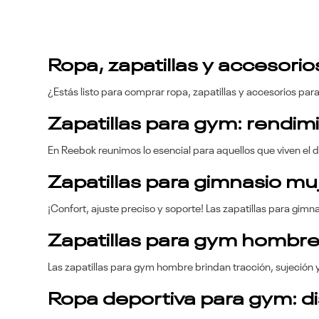
Ropa, zapatillas y accesori
¿Estás listo para comprar ropa, zapatillas y accesorios par
Zapatillas para gym: rendi
En Reebok reunimos lo esencial para aquellos que viven el 
Zapatillas para gimnasio mu
¡Confort, ajuste preciso y soporte! Las zapatillas para gim
Zapatillas para gym hombr
Las zapatillas para gym hombre brindan tracción, sujeción y
Ropa deportiva para gym: d