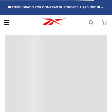
🚚 ENVÍO GRATIS POR COMPRAS SUPERIORES A $70.000 🚚