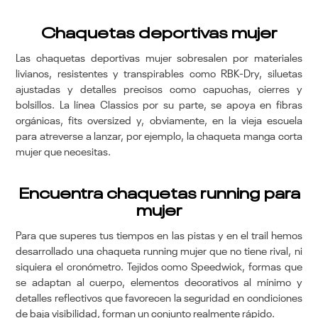
Chaquetas deportivas mujer
Las chaquetas deportivas mujer sobresalen por materiales
livianos, resistentes y transpirables como RBK-Dry, siluetas
ajustadas y detalles precisos como capuchas, cierres y
bolsillos. La línea Classics por su parte, se apoya en fibras
orgánicas, fits oversized y, obviamente, en la vieja escuela
para atreverse a lanzar, por ejemplo, la chaqueta manga corta
mujer que necesitas.
Encuentra chaquetas running para
mujer
Para que superes tus tiempos en las pistas y en el trail hemos
desarrollado una chaqueta running mujer que no tiene rival, ni
siquiera el cronómetro. Tejidos como Speedwick, formas que
se adaptan al cuerpo, elementos decorativos al mínimo y
detalles reflectivos que favorecen la seguridad en condiciones
de baja visibilidad, forman un conjunto realmente rápido.