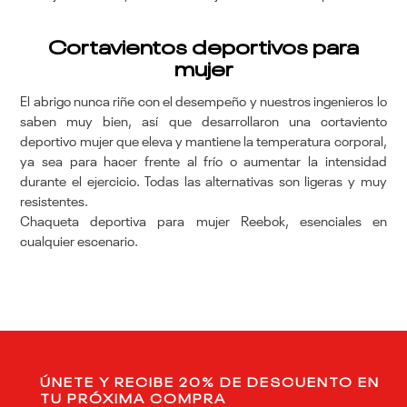
Cortavientos deportivos para
mujer
El abrigo nunca riñe con el desempeño y nuestros ingenieros lo
saben muy bien, así que desarrollaron una cortaviento
deportivo mujer que eleva y mantiene la temperatura corporal,
ya sea para hacer frente al frío o aumentar la intensidad
durante el ejercicio. Todas las alternativas son ligeras y muy
resistentes.
Chaqueta deportiva para mujer Reebok, esenciales en
cualquier escenario.
ÚNETE Y RECIBE 20% DE DESCUENTO EN
TU PRÓXIMA COMPRA