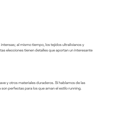
intensas; al mismo tiempo, los tejidos ultralivianos y
Estas elecciones tienen detalles que aportan un interesante
ave y otros materiales duraderos. Si hablamos de las
son perfectas para los que aman el estilo running.