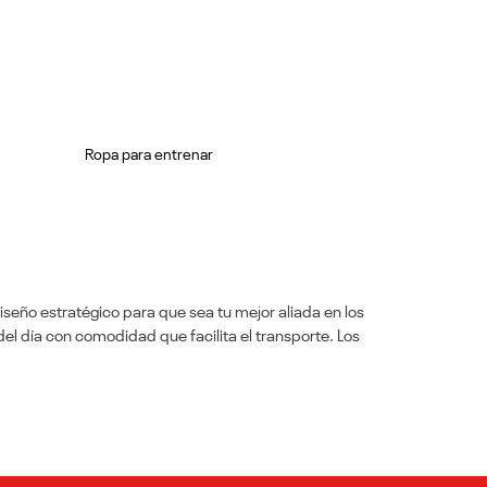
Ropa para entrenar
seño estratégico para que sea tu mejor aliada en los
l día con comodidad que facilita el transporte. Los