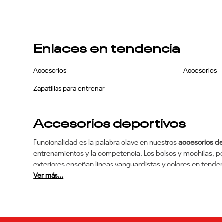
Enlaces en tendencia
Accesorios
Accesorios
Zapatillas para entrenar
Accesorios deportivos
Funcionalidad es la palabra clave en nuestros
accesorios d
entrenamientos y la competencia. Los bolsos y mochilas, po
exteriores enseñan líneas vanguardistas y colores en tende
Ver más...